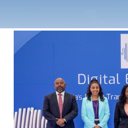
Previous