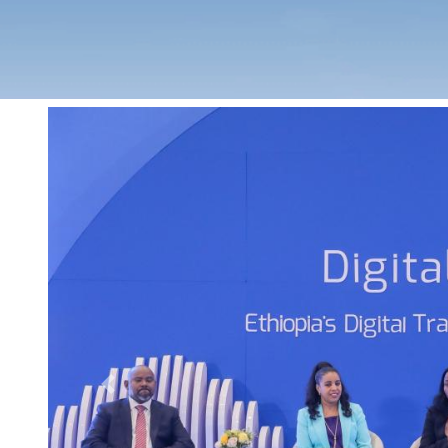
Previous