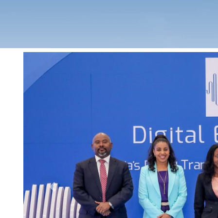
Previous