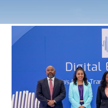
Previous