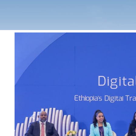
Previous