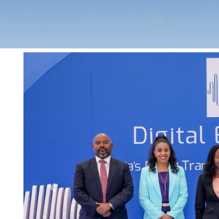
Previous