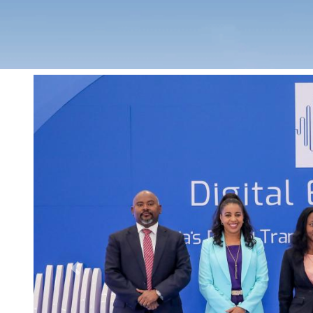
Previous