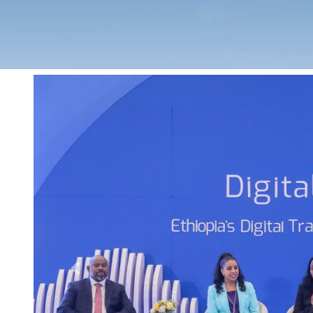
Previous