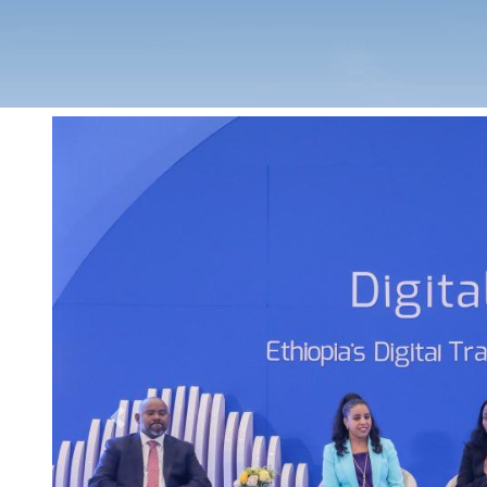
Previous