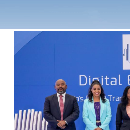
Previous