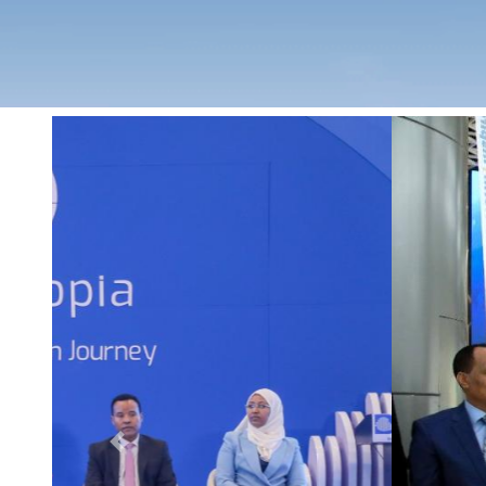
Previous