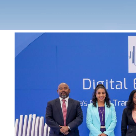
Previous