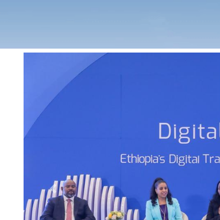
Previous