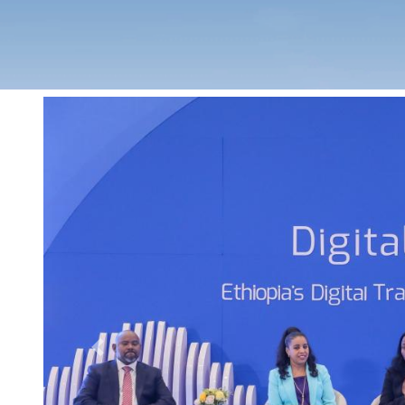
Previous