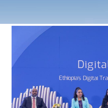
Previous