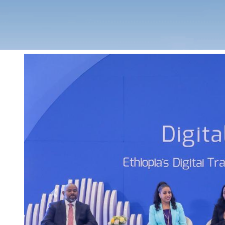
Previous