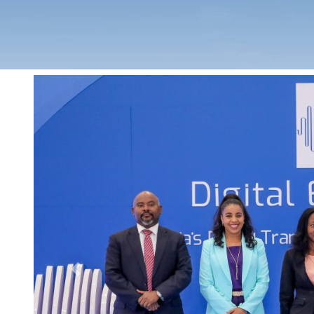
Previous