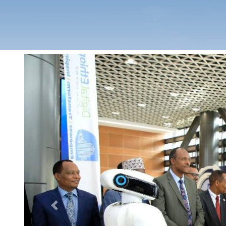
Previous