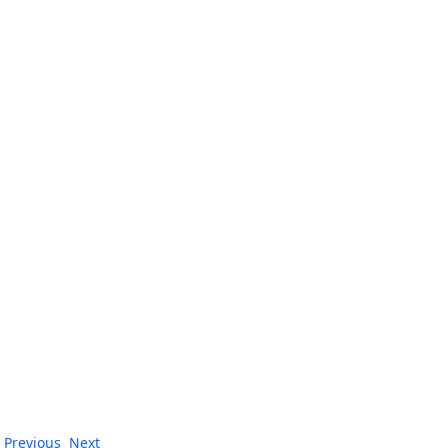
Previous
Next