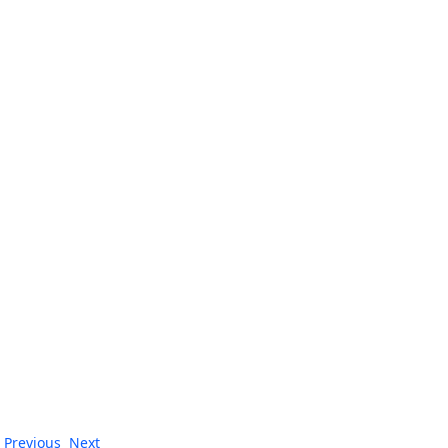
Previous
Next