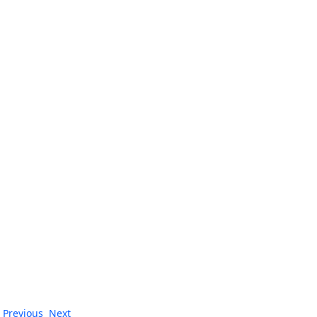
Previous
Next