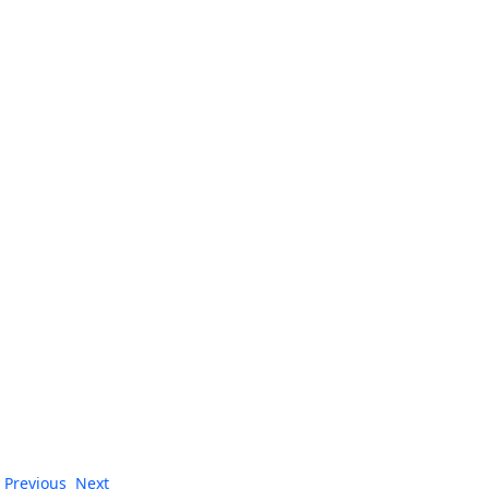
Previous
Next