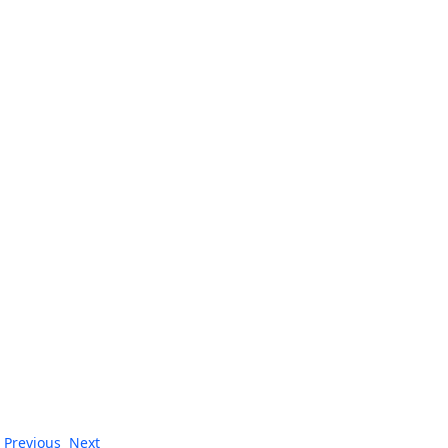
Previous
Next