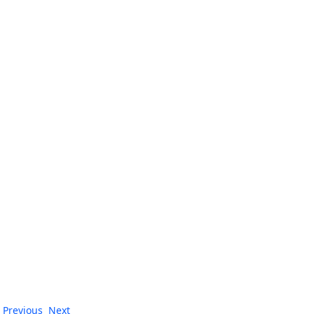
Previous
Next