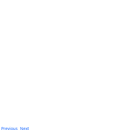
Previous
Next