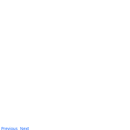
Previous
Next