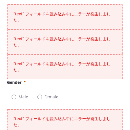
"text" フィールドを読み込み中にエラーが発生しまし
た。
"text" フィールドを読み込み中にエラーが発生しまし
た。
"text" フィールドを読み込み中にエラーが発生しまし
た。
Gender
Male
Female
Gender
必須
"text" フィールドを読み込み中にエラーが発生しまし
た。