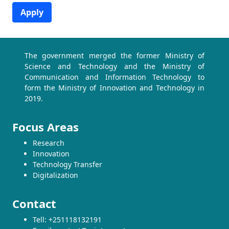
Apply
The government merged the former Ministry of
Science and Technology and the Ministry of
Communication and Information Technology to
form the Ministry of Innovation and Technology in
2019.
Focus Areas
Research
Innovation
Technology Transfer
Digitalization
Contact
Tell: +251118132191