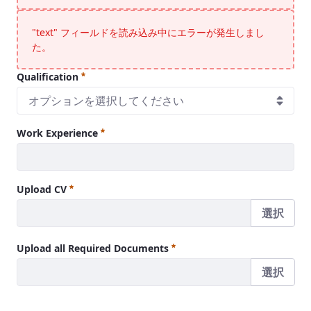
"text" フィールドを読み込み中にエラーが発生しまし
た。
Qualification
オプションを選択してください
Work Experience
Upload CV
選択
Upload all Required Documents
選択