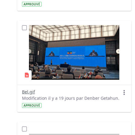
APPROUVÉ
Bel.gif
Modification il y a 19 jours par Denber Getahun.
APPROUVÉ