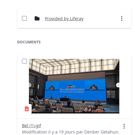
Provided by Liferay
DOCUMENTS
Bel (1).gif
Modification il y a 19 jours par Denber Getahun.