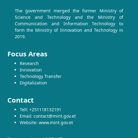
The government merged the former Ministry of
Science and Technology and the Ministry of
Communication and Information Technology to
form the Ministry of Innovation and Technology in
2019.
Focus Areas
Research
Innovation
Technology Transfer
Digitalization
Contact
Tell: +251118132191
Email: contact@mint.gov.et
Website: www.mint.gov.et