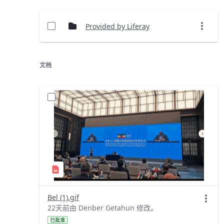
Provided by Liferay
文档
Bel (1).gif
22天前由 Denber Getahun 修改。
已批准