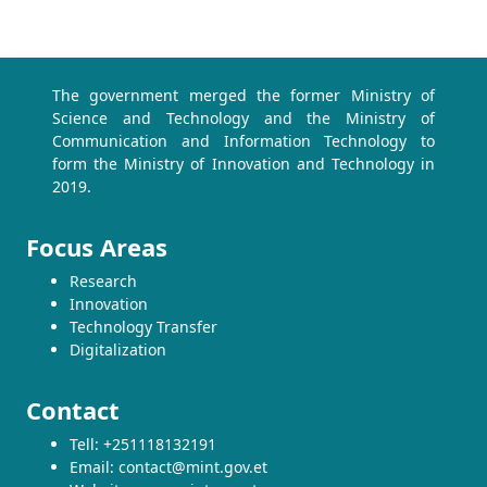
The government merged the former Ministry of
Science and Technology and the Ministry of
Communication and Information Technology to
form the Ministry of Innovation and Technology in
2019.
Focus Areas
Research
Innovation
Technology Transfer
Digitalization
Contact
Tell: +251118132191
Email: contact@mint.gov.et