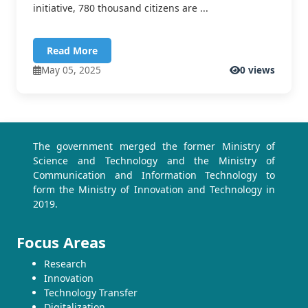
initiative, 780 thousand citizens are ...
Read More
May 05, 2025
0 views
The government merged the former Ministry of
Science and Technology and the Ministry of
Communication and Information Technology to
form the Ministry of Innovation and Technology in
2019.
Focus Areas
Research
Innovation
Technology Transfer
Digitalization