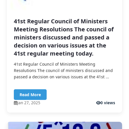
41st Regular Council of Ministers
Meeting Resolutions The council of
ministers discussed and passed a
decision on various issues at the
41st regular meeting today.
41st Regular Council of Ministers Meeting
Resolutions The council of ministers discussed and
passed a decision on various issues at the 41st ...
Read More
Jan 27, 2025
0 views