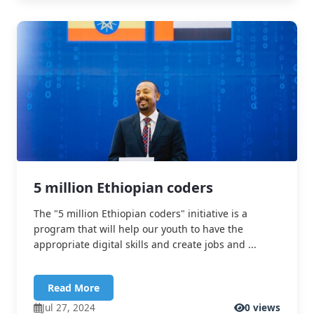
5 million Ethiopian coders
The "5 million Ethiopian coders" initiative is a
program that will help our youth to have the
appropriate digital skills and create jobs and ...
Read More
Jul 27, 2024
0 views