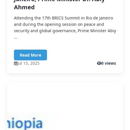
Ahmed
Attending the 17th BRICS Summit in Rio de Janeiro
and during the opening session on peace and
security and global governance, Prime Minister Abiy
...
Read More
Jul 15, 2025
0 views