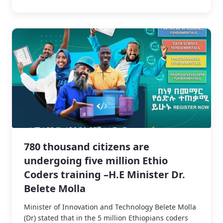
780 thousand citizens are
undergoing five million Ethio
Coders training –H.E Minister Dr.
Belete Molla
Minister of Innovation and Technology Belete Molla
(Dr) stated that in the 5 million Ethiopians coders