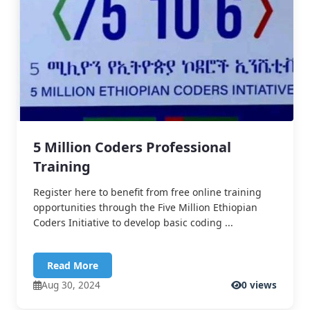
5 Million Coders Professional
Training
Register here to benefit from free online training
opportunities through the Five Million Ethiopian
Coders Initiative to develop basic coding ...
Read More
Aug 30, 2024
0 views