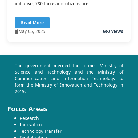
initiative, 780 thousand citizens are ...
Read More
May 05, 2025
0 views
The government merged the former Ministry of
Science and Technology and the Ministry of
Communication and Information Technology to
form the Ministry of Innovation and Technology in
2019.
Focus Areas
Research
Innovation
Technology Transfer
Digitalization