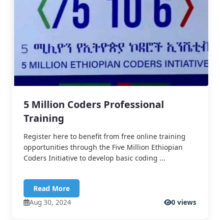
5 Million Coders Professional
Training
Register here to benefit from free online training
opportunities through the Five Million Ethiopian
Coders Initiative to develop basic coding ...
Read More
Aug 30, 2024
0 views