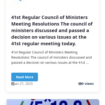
41st Regular Council of Ministers
Meeting Resolutions The council of
ministers discussed and passed a
decision on various issues at the
41st regular meeting today.
41st Regular Council of Ministers Meeting
Resolutions The council of ministers discussed and
passed a decision on various issues at the 41st ...
Read More
Jan 27, 2025
0 views