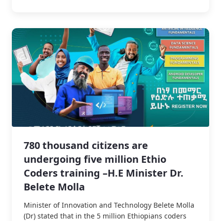
780 thousand citizens are
undergoing five million Ethio
Coders training –H.E Minister Dr.
Belete Molla
Minister of Innovation and Technology Belete Molla
(Dr) stated that in the 5 million Ethiopians coders