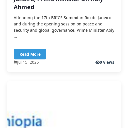
Ahmed
Attending the 17th BRICS Summit in Rio de Janeiro
and during the opening session on peace and
security and global governance, Prime Minister Abiy
...
Read More
Jul 15, 2025
0 views