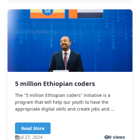
5 million Ethiopian coders
The "5 million Ethiopian coders" initiative is a
program that will help our youth to have the
appropriate digital skills and create jobs and ...
Read More
Jul 27, 2024
0 views