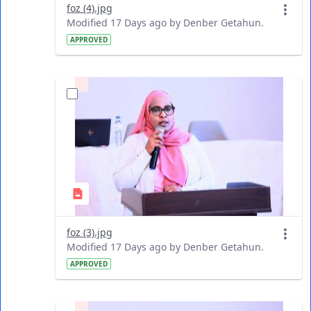
foz (4).jpg
Modified 17 Days ago by Denber Getahun.
APPROVED
foz (3).jpg
Modified 17 Days ago by Denber Getahun.
APPROVED