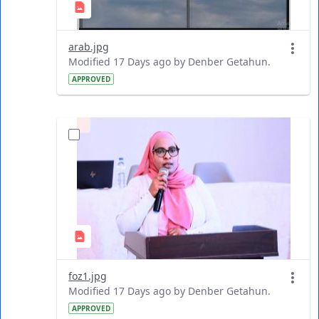
arab.jpg
Modified 17 Days ago by Denber Getahun.
APPROVED
foz1.jpg
Modified 17 Days ago by Denber Getahun.
APPROVED