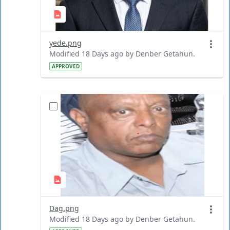
yede.png
Modified 18 Days ago by Denber Getahun.
APPROVED
Dag.png
Modified 18 Days ago by Denber Getahun.