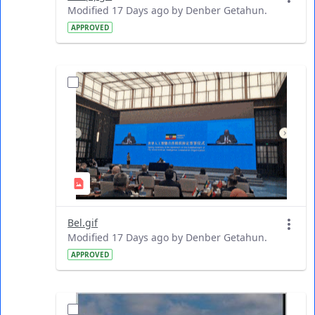
Modified 17 Days ago by Denber Getahun.
APPROVED
Bel.gif
Modified 17 Days ago by Denber Getahun.
APPROVED