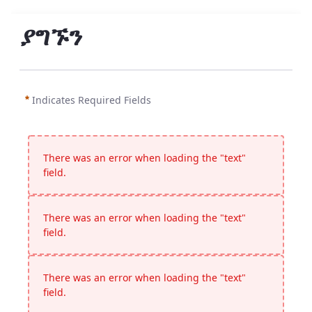
ያግኙን
Indicates Required Fields
There was an error when loading the "text"
field.
There was an error when loading the "text"
field.
There was an error when loading the "text"
field.