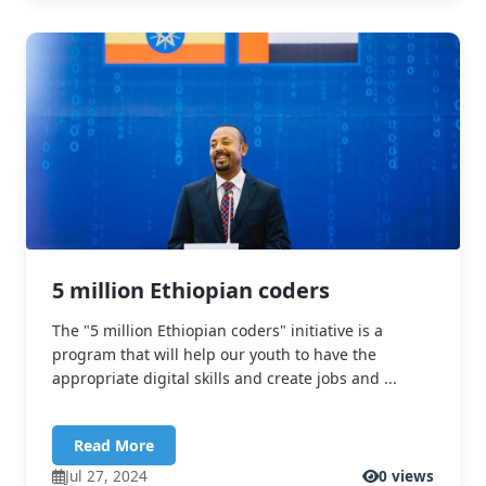
5 million Ethiopian coders
The "5 million Ethiopian coders" initiative is a
program that will help our youth to have the
appropriate digital skills and create jobs and ...
Read More
Jul 27, 2024
0 views