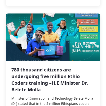
780 thousand citizens are
undergoing five million Ethio
Coders training –H.E Minister Dr.
Belete Molla
Minister of Innovation and Technology Belete Molla
(Dr) stated that in the 5 million Ethiopians coders