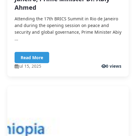
Ahmed
Attending the 17th BRICS Summit in Rio de Janeiro
and during the opening session on peace and
security and global governance, Prime Minister Abiy
...
Read More
Jul 15, 2025
0 views