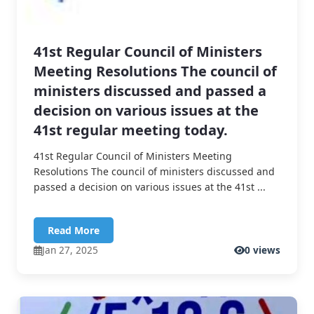
41st Regular Council of Ministers
Meeting Resolutions The council of
ministers discussed and passed a
decision on various issues at the
41st regular meeting today.
41st Regular Council of Ministers Meeting
Resolutions The council of ministers discussed and
passed a decision on various issues at the 41st ...
Read More
Jan 27, 2025
0 views