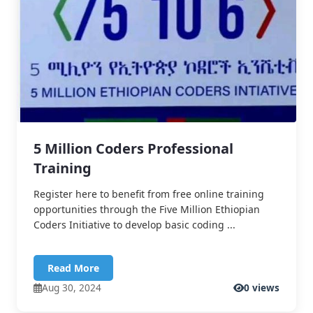
5 Million Coders Professional
Training
Register here to benefit from free online training
opportunities through the Five Million Ethiopian
Coders Initiative to develop basic coding ...
Read More
Aug 30, 2024
0 views