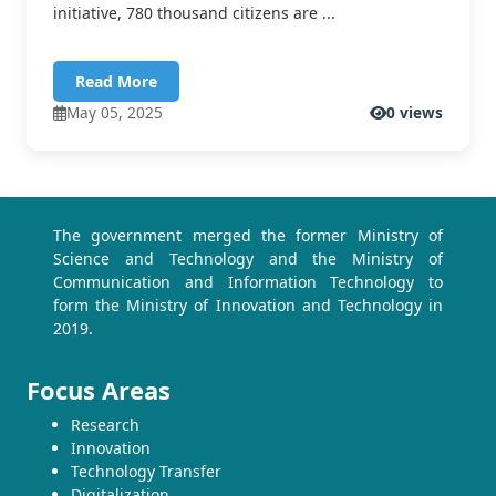
initiative, 780 thousand citizens are ...
Read More
May 05, 2025
0 views
The government merged the former Ministry of
Science and Technology and the Ministry of
Communication and Information Technology to
form the Ministry of Innovation and Technology in
2019.
Focus Areas
Research
Innovation
Technology Transfer
Digitalization