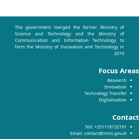
The government merged the former Ministry of
Science and Technology and the Ministry of
Communication and Information Technology to
form the Ministry of Innovation and Technology in
2019.
Focus Are
Research
Innovation
Technology Transfer
Digitalization
Contac
Tell: +251118132191
Email: contact@mint.gov.et