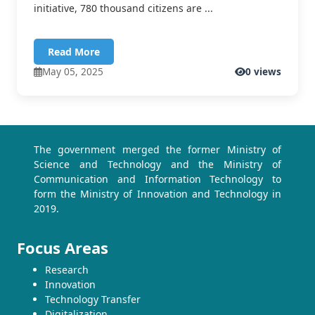
initiative, 780 thousand citizens are ...
Read More
May 05, 2025
0 views
The government merged the former Ministry of
Science and Technology and the Ministry of
Communication and Information Technology to
form the Ministry of Innovation and Technology in
2019.
Focus Areas
Research
Innovation
Technology Transfer
Digitalization