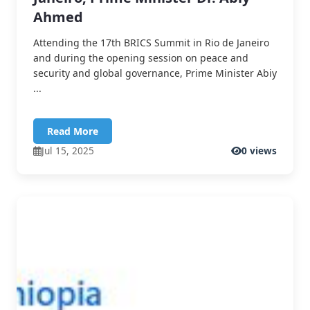
Ahmed
Attending the 17th BRICS Summit in Rio de Janeiro
and during the opening session on peace and
security and global governance, Prime Minister Abiy
...
Read More
Jul 15, 2025
0 views