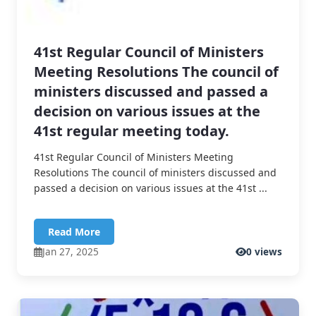
41st Regular Council of Ministers
Meeting Resolutions The council of
ministers discussed and passed a
decision on various issues at the
41st regular meeting today.
41st Regular Council of Ministers Meeting
Resolutions The council of ministers discussed and
passed a decision on various issues at the 41st ...
Read More
Jan 27, 2025
0 views