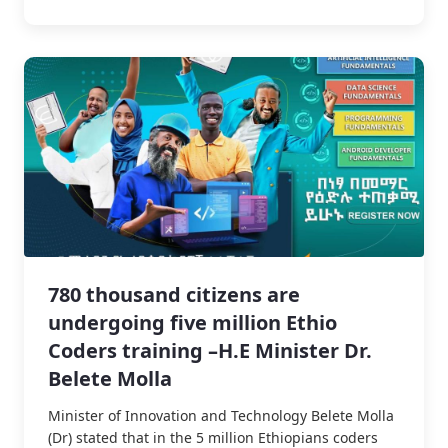
780 thousand citizens are
undergoing five million Ethio
Coders training –H.E Minister Dr.
Belete Molla
Minister of Innovation and Technology Belete Molla
(Dr) stated that in the 5 million Ethiopians coders