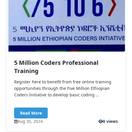
5 Million Coders Professional
Training
Register here to benefit from free online training
opportunities through the Five Million Ethiopian
Coders Initiative to develop basic coding ...
Read More
Aug 30, 2024
0 views