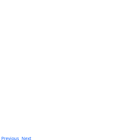
Previous
Next