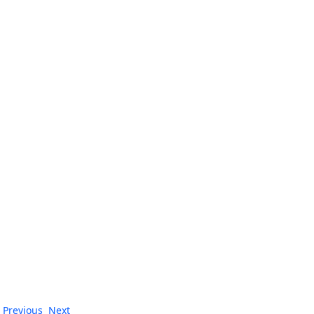
Previous
Next