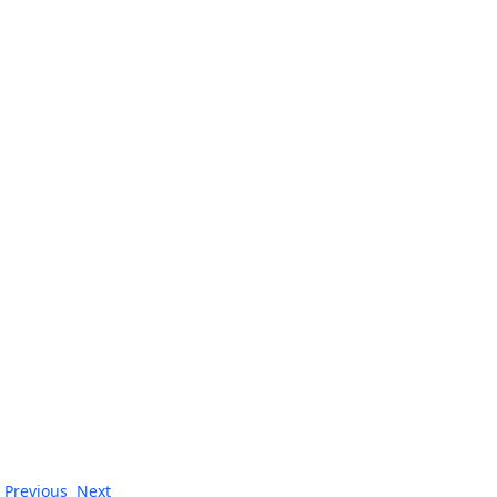
Previous
Next