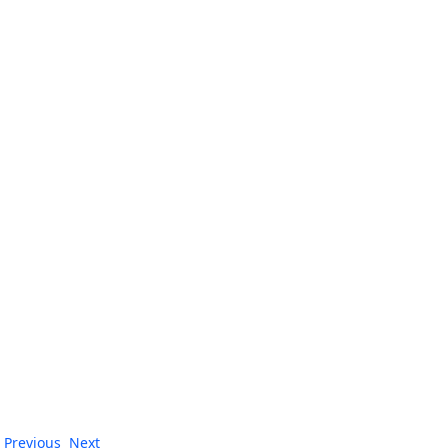
Previous
Next