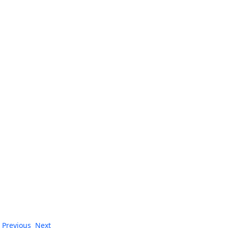
Previous
Next