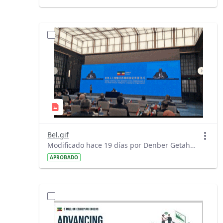
Bel.gif
Modificado hace 19 días por Denber Getahun.
APROBADO