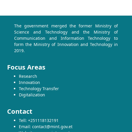
The government merged the former Ministry of
Science and Technology and the Ministry of
Communication and Information Technology to
form the Ministry of Innovation and Technology in
2019.
Focus Areas
Research
Innovation
Technology Transfer
Digitalization
Contact
Tell: +251118132191
Email: contact@mint.gov.et