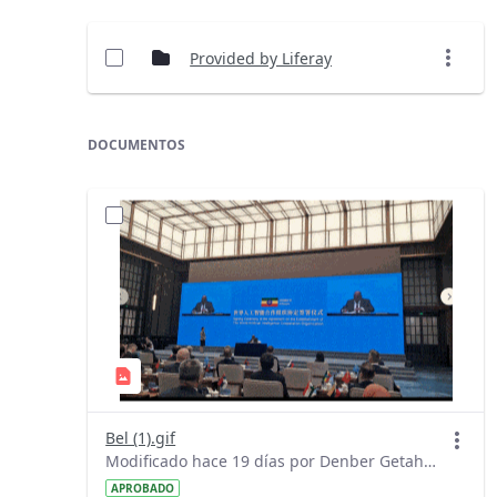
Provided by Liferay
DOCUMENTOS
Bel (1).gif
Modificado hace 19 días por Denber Getahun.
APROBADO