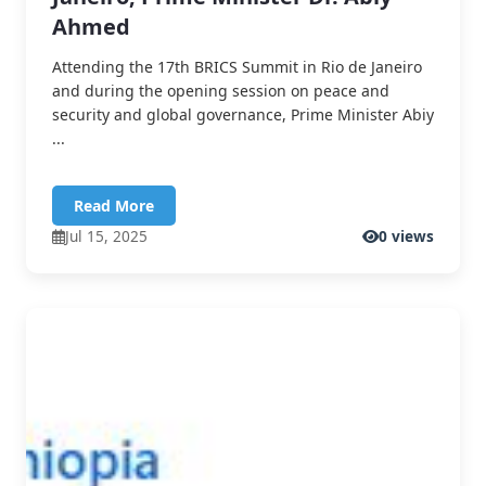
Ahmed
Attending the 17th BRICS Summit in Rio de Janeiro
and during the opening session on peace and
security and global governance, Prime Minister Abiy
...
Read More
Jul 15, 2025
0 views