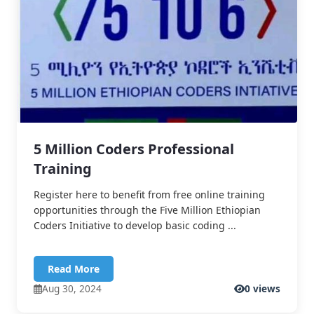
5 Million Coders Professional
Training
Register here to benefit from free online training
opportunities through the Five Million Ethiopian
Coders Initiative to develop basic coding ...
Read More
Aug 30, 2024
0 views