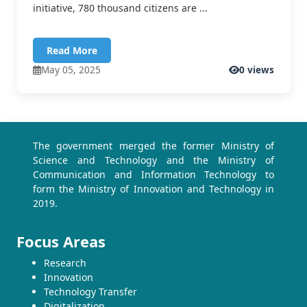
initiative, 780 thousand citizens are ...
Read More
May 05, 2025
0 views
The government merged the former Ministry of
Science and Technology and the Ministry of
Communication and Information Technology to
form the Ministry of Innovation and Technology in
2019.
Focus Areas
Research
Innovation
Technology Transfer
Digitalization