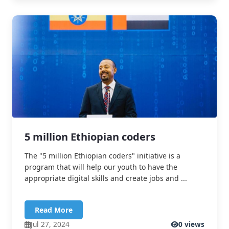
5 million Ethiopian coders
The "5 million Ethiopian coders" initiative is a
program that will help our youth to have the
appropriate digital skills and create jobs and ...
Read More
Jul 27, 2024
0 views