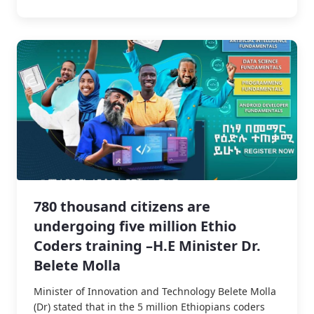
780 thousand citizens are
undergoing five million Ethio
Coders training –H.E Minister Dr.
Belete Molla
Minister of Innovation and Technology Belete Molla
(Dr) stated that in the 5 million Ethiopians coders