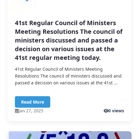
41st Regular Council of Ministers
Meeting Resolutions The council of
ministers discussed and passed a
decision on various issues at the
41st regular meeting today.
41st Regular Council of Ministers Meeting
Resolutions The council of ministers discussed and
passed a decision on various issues at the 41st ...
Read More
Jan 27, 2025
0 views